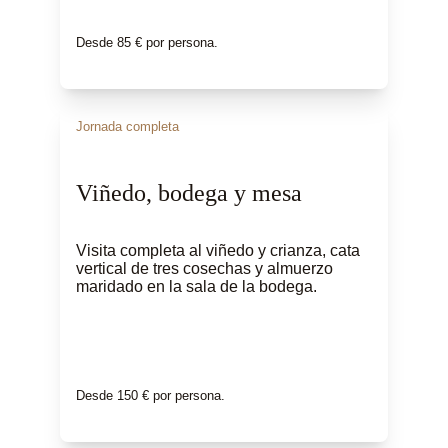
Desde 85 € por persona.
Jornada completa
Viñedo, bodega y mesa
Visita completa al viñedo y crianza, cata 
vertical de tres cosechas y almuerzo 
maridado en la sala de la bodega.
Desde 150 € por persona.