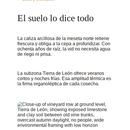
El suelo lo dice todo
La caliza arcillosa de la meseta norte retiene 
frescura y obliga a la cepa a profundizar. Con 
ochenta años de raíz, la vid no necesita agua 
de riego ni prisa.
La subzona Tierra de León ofrece veranos 
cortos y noches frías. Esa amplitud térmica es 
la firma organoléptica de cada cosecha.