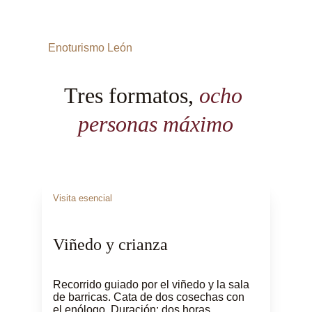
Enoturismo León
Tres formatos, 
ocho 
personas máximo
Visita esencial
Viñedo y crianza
Recorrido guiado por el viñedo y la sala 
de barricas. Cata de dos cosechas con 
el enólogo. Duración: dos horas.