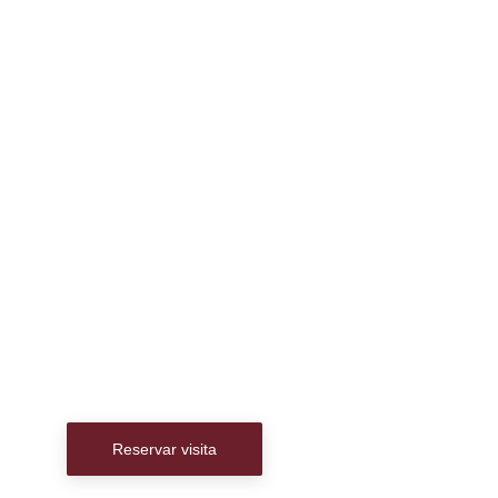
Reservar visita