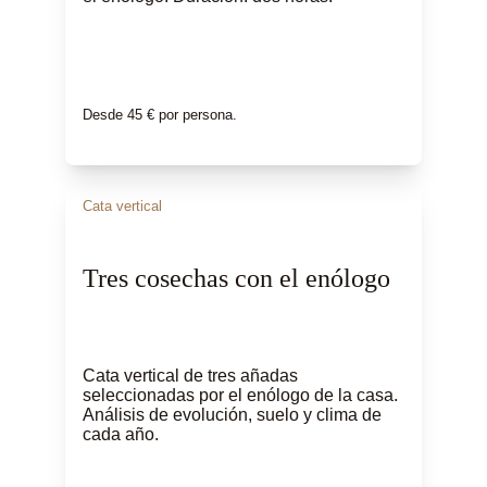
Desde 45 € por persona.
Cata vertical
Tres cosechas con el enólogo
Cata vertical de tres añadas 
seleccionadas por el enólogo de la casa. 
Análisis de evolución, suelo y clima de 
cada año.