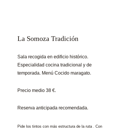
La Somoza Tradición
Sala recogida en edificio histórico. 
Especialidad cocina tradicional y de 
temporada. Menú Cocido maragato.
Precio medio 38 €. 
Reserva anticipada recomendada.
Pide los tintos con más estructura de la ruta . Con 