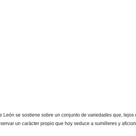
 de León se sostiene sobre un conjunto de variedades que, lejos
servar un carácter propio que hoy seduce a sumilleres y aficio