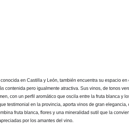
 conocida en Castilla y León, también encuentra su espacio en 
 contenida pero igualmente atractiva. Sus vinos, de tonos verdo
n, con un perfil aromático que oscila entre la fruta blanca y lo
que testimonial en la provincia, aporta vinos de gran elegancia
mbina fruta blanca, flores y una mineralidad sutil que la convier
preciadas por los amantes del vino.