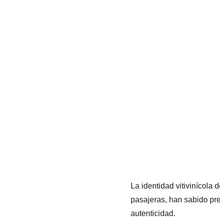
La identidad vitivinícola
pasajeras, han sabido pre
autenticidad.